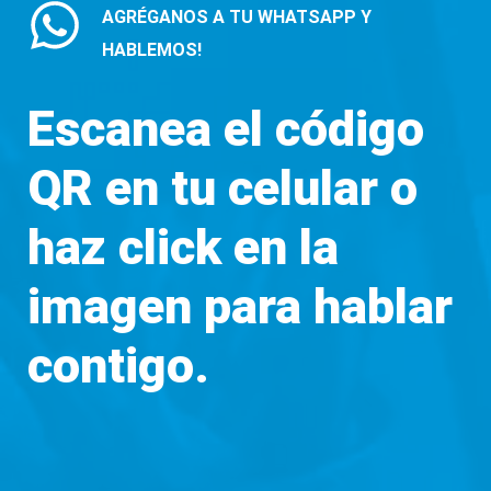
AGRÉGANOS A TU WHATSAPP Y
HABLEMOS!
Escanea el código
QR en tu celular o
haz click en la
imagen para hablar
contigo.