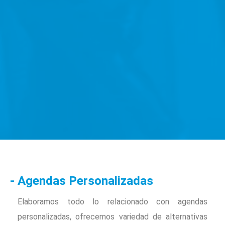
- Agendas Personalizadas
Elaboramos todo lo relacionado con agendas
personalizadas, ofrecemos variedad de alternativas