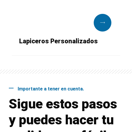
Lapiceros Personalizados
Importante a tener en cuenta.
Sigue estos pasos
y puedes hacer tu