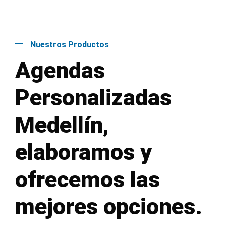
Nuestros Productos
Agendas
Personalizadas
Medellín,
elaboramos y
ofrecemos las
mejores opciones.