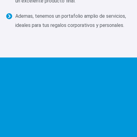
un excelente producto final.
Ademas, tenemos un portafolio amplio de servicios,
ideales para tus regalos corporativos y personales.