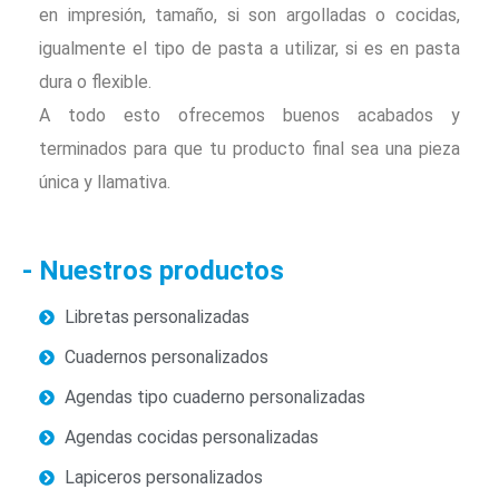
en impresión, tamaño, si son argolladas o cocidas,
igualmente el tipo de pasta a utilizar, si es en pasta
dura o flexible.
A todo esto ofrecemos buenos acabados y
terminados para que tu producto final sea una pieza
única y llamativa.
- Nuestros productos
Libretas personalizadas
Cuadernos personalizados
Agendas tipo cuaderno personalizadas
Agendas cocidas personalizadas
Lapiceros personalizados