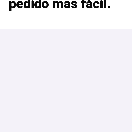
pedido mas fácil.