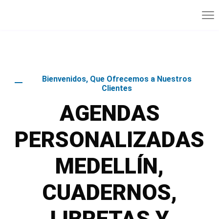
Bienvenidos, Que Ofrecemos a Nuestros
Clientes
AGENDAS
PERSONALIZADAS
MEDELLÍN,
CUADERNOS,
LIBRETAS Y