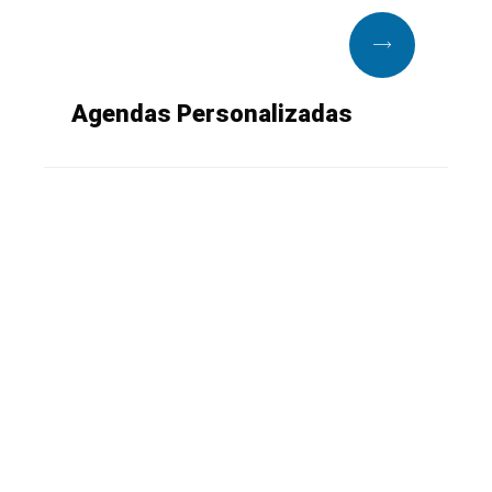
Agendas Personalizadas