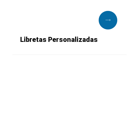
Libretas Personalizadas