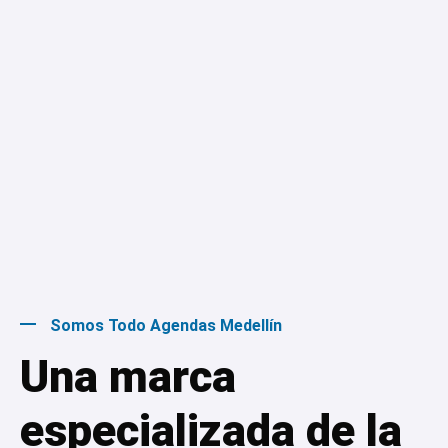
Somos Todo Agendas Medellín
Una marca
especializada de la