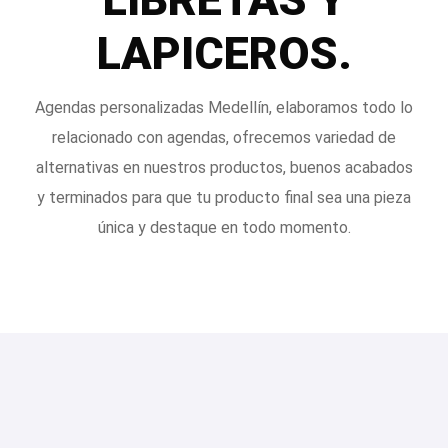
LAPICEROS.
Agendas personalizadas Medellín, elaboramos todo lo
relacionado con agendas, ofrecemos variedad de
alternativas en nuestros productos, buenos acabados
y terminados para que tu producto final sea una pieza
única y destaque en todo momento.