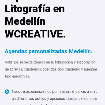
Litografía en
Medellín
WCREATIVE.
Agendas personalizadas Medellín.
Aquí nos especializamos en la fabricación y elaboración
de libretas, cuadernos, agendas tipo cuaderno y agendas
tipo ejecutivas.
Nuestra experiencia nos permite crear piezas únicas
en diferentes estilos y opciones ideales para brindar