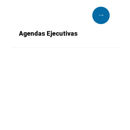
Agendas Ejecutivas