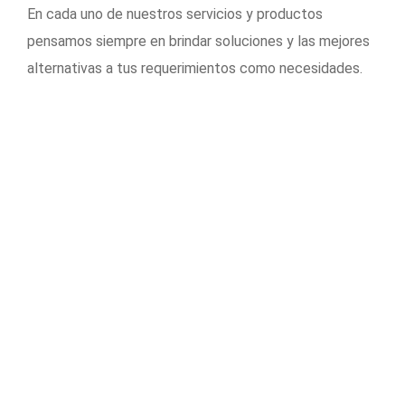
En cada uno de nuestros servicios y productos
pensamos siempre en brindar soluciones y las mejores
alternativas a tus requerimientos como necesidades.