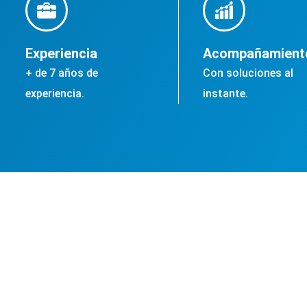
Experiencia
Acompañamient
+ de 7 años de
Con soluciones al
experiencia.
instante.