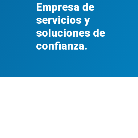
Empresa de
servicios y
soluciones de
confianza.