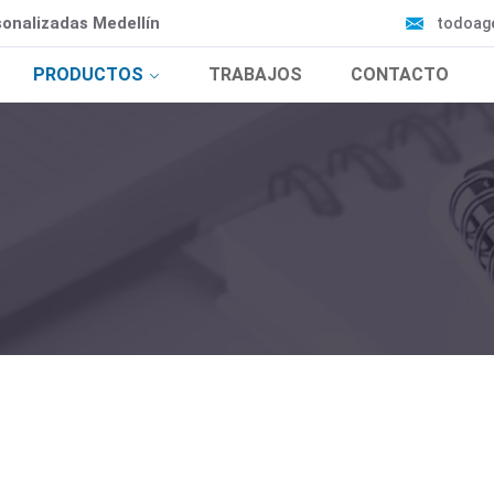
onalizadas Medellín
todoag
PRODUCTOS
TRABAJOS
CONTACTO