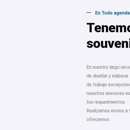
En Todo agenda
Tenemo
souveni
En nuestro largo reco
de diseñar y elaborar
de trabajo excepcion
nuestros asesores est
tus requerimientos.
Realizamos envíos a t
ofrecemos.