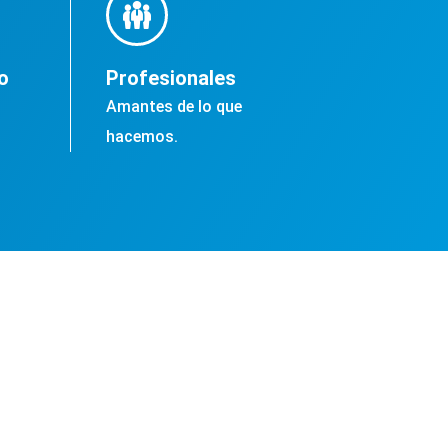
o
Profesionales
Amantes de lo que
hacemos.