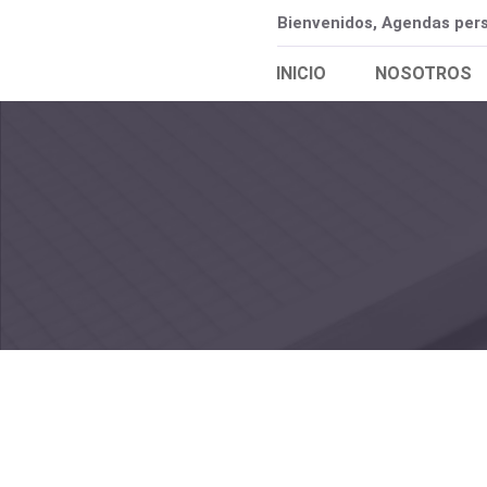
Bienvenidos, Agendas pers
INICIO
NOSOTROS