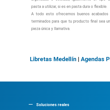
pasta a utilizar, si es en pasta dura o flexible.
A todo esto ofrecemos buenos acabados
terminados para que tu producto final sea u
pieza única y llamativa.
Libretas Medellín
|
Agendas Pe
Soluciones reales