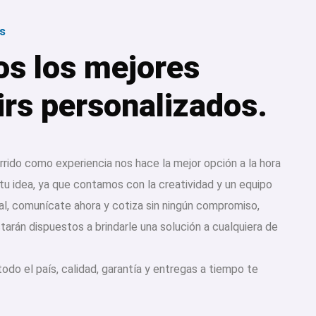
s
s los mejores
rs personalizados.
rrido como experiencia nos hace la mejor opción a la hora
 tu idea, ya que contamos con la creatividad y un equipo
al, comunícate ahora y cotiza sin ningún compromiso,
arán dispuestos a brindarle una solución a cualquiera de
odo el país, calidad, garantía y entregas a tiempo te